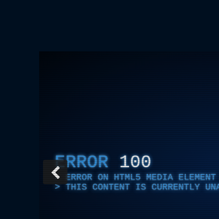
ERROR
100
ERROR ON HTML5 MEDIA ELEMENT
THIS CONTENT IS CURRENTLY UN