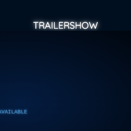
TRAILERSHOW
AVAILABLE