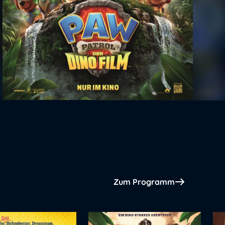
Zum Programm