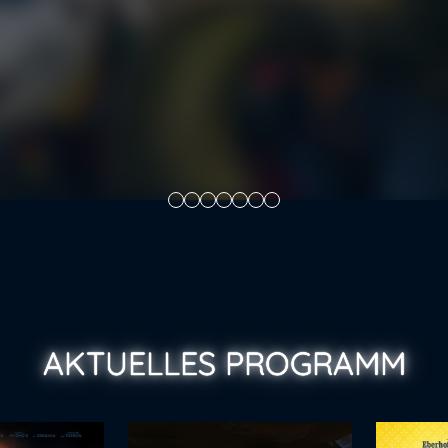
AKTUELLES PROGRAMM