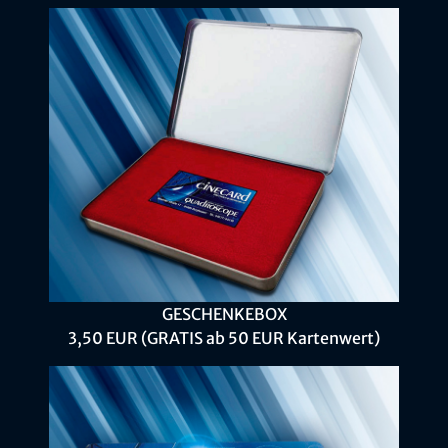
GESCHENKEBOX
3,50 EUR (GRATIS ab 50 EUR Kartenwert)