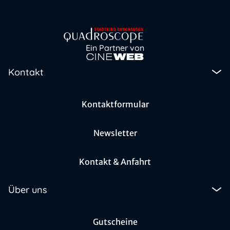
Ein Partner von
Kontakt
Kontaktformular
Newsletter
Kontakt & Anfahrt
Über uns
Gutscheine