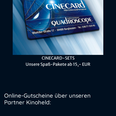
CINECARD-SETS
Unsere Spaß-Pakete ab 15,- EUR
Online-Gutscheine über unseren
Partner Kinoheld: