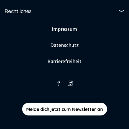
Rechtliches
Impressum
Datenschutz
Barrierefreiheit
Melde dich jetzt zum Newsletter an