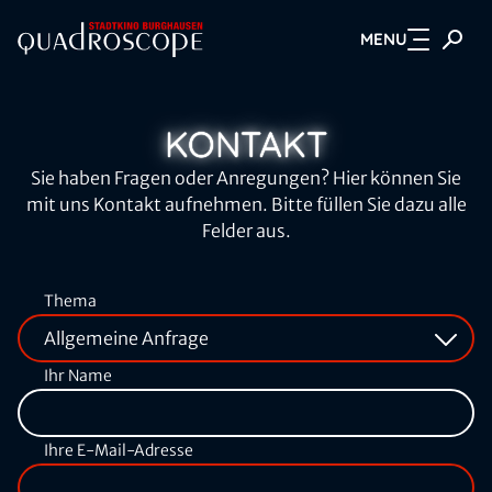
MENU
Zum Hauptinhalt springen
KONTAKT
Sie haben Fragen oder Anregungen? Hier können Sie
mit uns Kontakt aufnehmen. Bitte füllen Sie dazu alle
Felder aus.
Thema
Ihr Name
Ihre E-Mail-Adresse