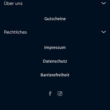
Über uns
Gutscheine
Rechtliches
Impressum
Datenschutz
Barrierefreiheit