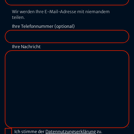
Wir werden Ihre E-Mail-Adresse mit niemandem
teilen.
Ihre Telefonnummer (optional)
Ihre Nachricht
Ich stimme der
Datennutzungserklärung
zu.