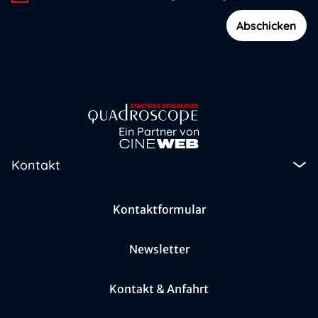
Abschicken
Ein Partner von
Kontakt
Kontaktformular
Newsletter
Kontakt & Anfahrt