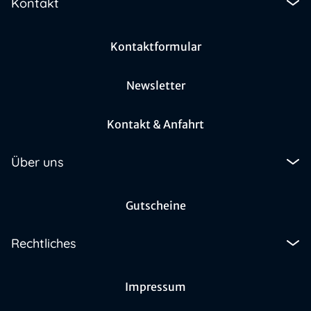
Kontakt
Kontaktformular
Newsletter
Kontakt & Anfahrt
Über uns
Gutscheine
Rechtliches
Impressum