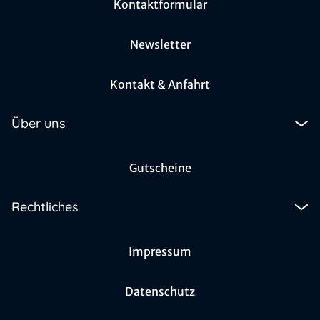
Kontaktformular
Newsletter
Kontakt & Anfahrt
Über uns
Gutscheine
Rechtliches
Impressum
Datenschutz