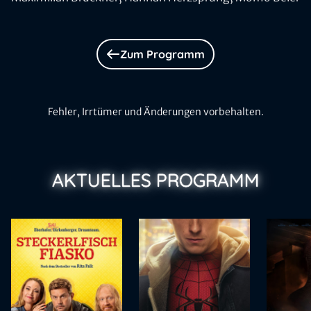
Zum Programm
Fehler, Irrtümer und Änderungen vorbehalten.
AKTUELLES PROGRAMM