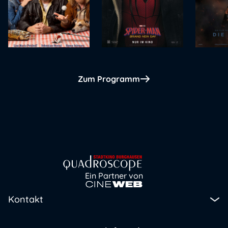
Zum Programm
Ein Partner von
Kontakt